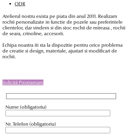
ODR
Atelierul nostru exista pe piata din anul 2011. Realizam
rochii personalizate in functie de pozele sau preferintele
clientelor, dar vindem si din stoc rochii de mireasa , rochii
de seara, crinoline, accesorii.
Echipa noastra iti sta la dispozitie pentru orice problema
de creatie si design, materiale, ajustari si modificari de
rochii.
Solicită Programare
Nume (obligatoriu)
Nr. Telefon (obligatoriu)