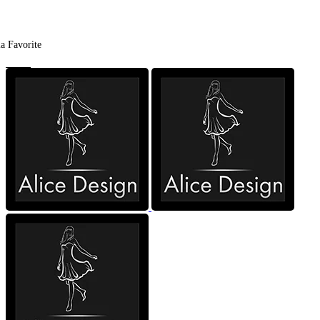
a Favorite