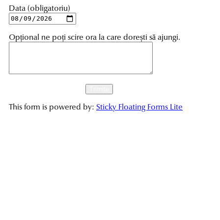
Data (obligatoriu)
Opțional ne poți scire ora la care dorești să ajungi.
This form is powered by:
Sticky Floating Forms Lite