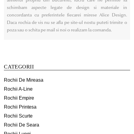
schimbam aspecte legate de design si materiale in
concordanta cu preferintele fiecarei mirese Alice Design.
Daca rochia de vis nu se afla pe site-ul nostu puteti trimite o
poza sau o schita pe mail si noi o realizam la comanda.
CATEGORII
Rochii De Mireasa
Rochii A-Line
Rochii Empire
Rochii Printesa
Rochii Scurte
Rochii De Seara
Rochii Lungi