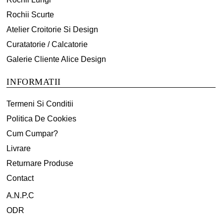
Rochii Scurte
Atelier Croitorie Si Design
Curatatorie / Calcatorie
Galerie Cliente Alice Design
INFORMATII
Termeni Si Conditii
Politica De Cookies
Cum Cumpar?
Livrare
Returnare Produse
Contact
A.N.P.C
ODR