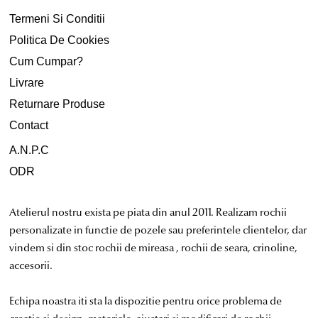
Termeni Si Conditii
Politica De Cookies
Cum Cumpar?
Livrare
Returnare Produse
Contact
A.N.P.C
ODR
Atelierul nostru exista pe piata din anul 2011. Realizam rochii
personalizate in functie de pozele sau preferintele clientelor, dar
vindem si din stoc rochii de mireasa , rochii de seara, crinoline,
accesorii.
Echipa noastra iti sta la dispozitie pentru orice problema de