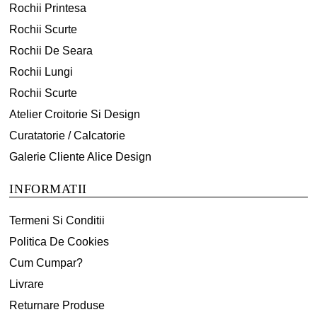
Rochii Printesa
Rochii Scurte
Rochii De Seara
Rochii Lungi
Rochii Scurte
Atelier Croitorie Si Design
Curatatorie / Calcatorie
Galerie Cliente Alice Design
INFORMATII
Termeni Si Conditii
Politica De Cookies
Cum Cumpar?
Livrare
Returnare Produse