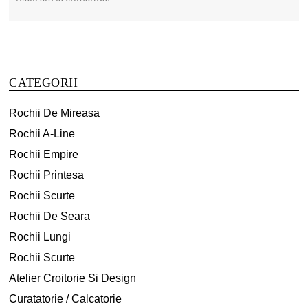
CATEGORII
Rochii De Mireasa
Rochii A-Line
Rochii Empire
Rochii Printesa
Rochii Scurte
Rochii De Seara
Rochii Lungi
Rochii Scurte
Atelier Croitorie Si Design
Curatatorie / Calcatorie