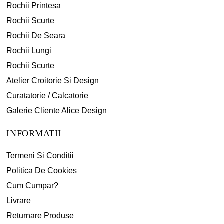
Rochii Printesa
Rochii Scurte
Rochii De Seara
Rochii Lungi
Rochii Scurte
Atelier Croitorie Si Design
Curatatorie / Calcatorie
Galerie Cliente Alice Design
INFORMATII
Termeni Si Conditii
Politica De Cookies
Cum Cumpar?
Livrare
Returnare Produse